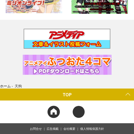
ホーム
›
天狗
TOP
お問合せ
広告掲載
会社概要
個人情報保護方針