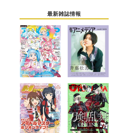
最新雑誌情報