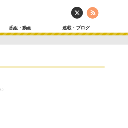
番組・動画
連載・ブログ
:30