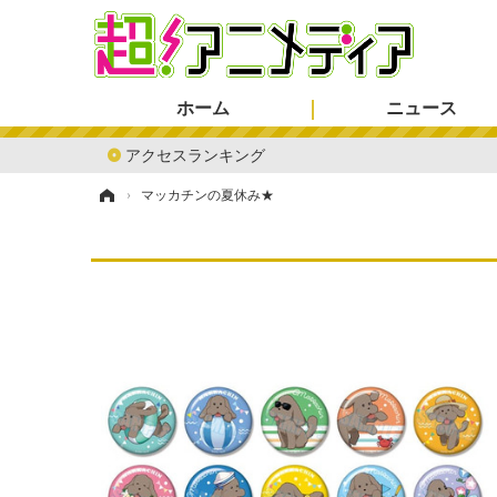
ホーム
ニュース
アクセスランキング
ホーム
›
マッカチンの夏休み★