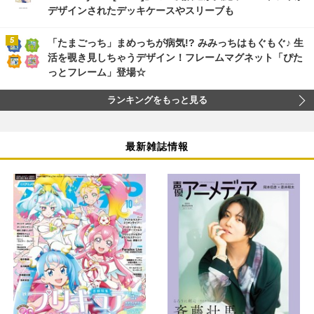
デザインされたデッキケースやスリーブも
「たまごっち」まめっちが病気!? みみっちはもぐもぐ♪ 生
活を覗き見しちゃうデザイン！フレームマグネット「ぴた
っとフレーム」登場☆
ランキングをもっと見る
最新雑誌情報