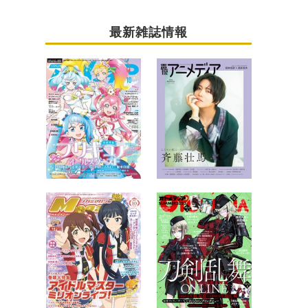
最新雑誌情報