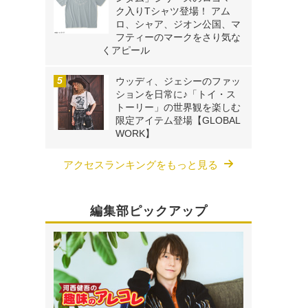
ク入りTシャツ登場！ アム
ロ、シャア、ジオン公国、マ
フティーのマークをさり気な
くアピール
ウッディ、ジェシーのファッ
ションを日常に♪「トイ・ス
トーリー」の世界観を楽しむ
限定アイテム登場【GLOBAL
WORK】
アクセスランキングをもっと見る
編集部ピックアップ