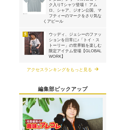
ク入りTシャツ登場！ アム
ロ、シャア、ジオン公国、マ
フティーのマークをさり気な
くアピール
ウッディ、ジェシーのファッ
ションを日常に♪「トイ・ス
トーリー」の世界観を楽しむ
限定アイテム登場【GLOBAL
WORK】
アクセスランキングをもっと見る
編集部ピックアップ