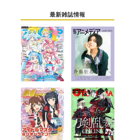
最新雑誌情報