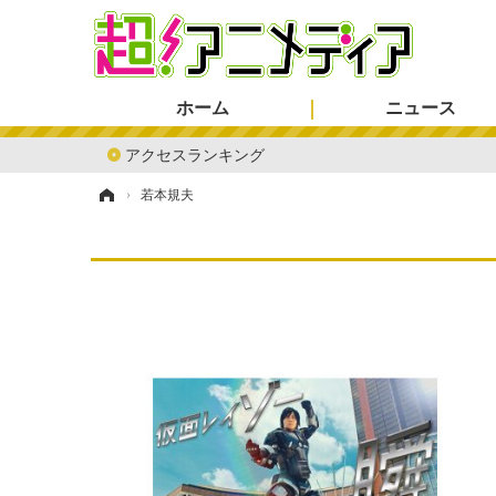
ホーム
ニュース
アクセスランキング
ホーム
›
若本規夫