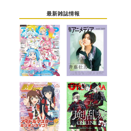
最新雑誌情報