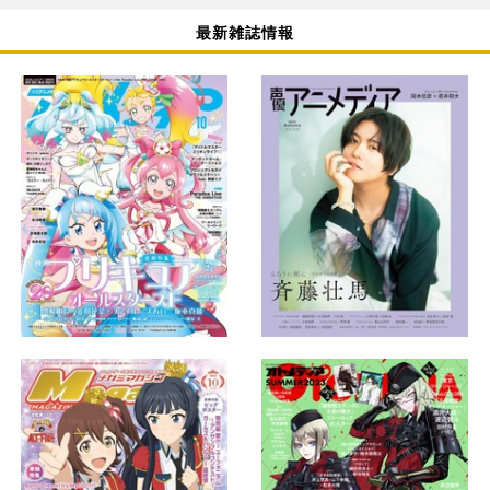
最新雑誌情報