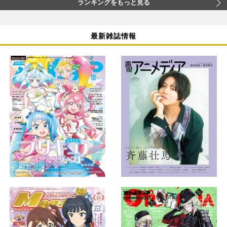
ランキングをもっと見る
最新雑誌情報