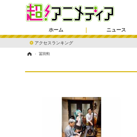
ホーム
ニュース
アクセスランキング
ホーム
›
冨田勲