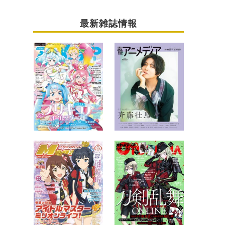
最新雑誌情報