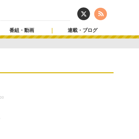
番組・動画
連載・ブログ
:00
9