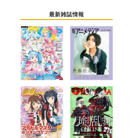
最新雑誌情報