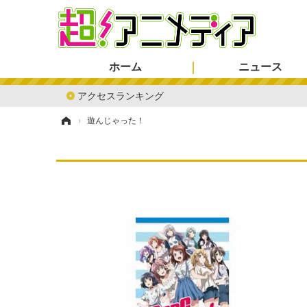
ホーム
ニュース
アクセスランキング
ホーム
›
遊んじゃった！