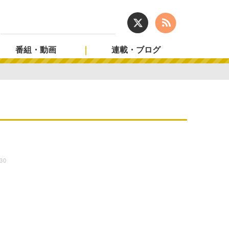
番組・動画
連載・ブログ
:30