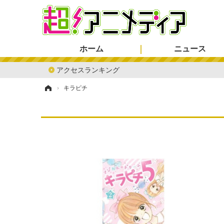
ホーム
ニュース
アクセスランキング
ホーム
›
キラピチ