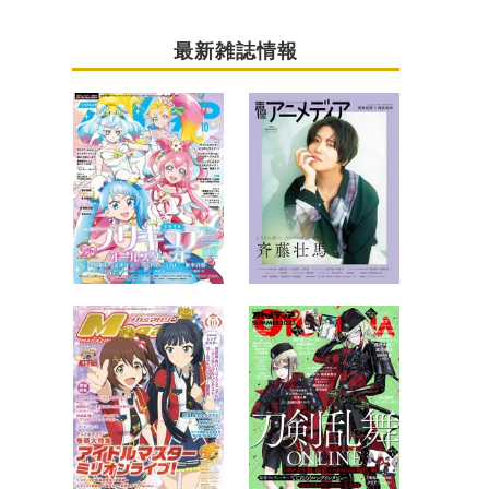
最新雑誌情報