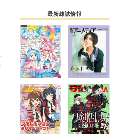
最新雑誌情報
00
全