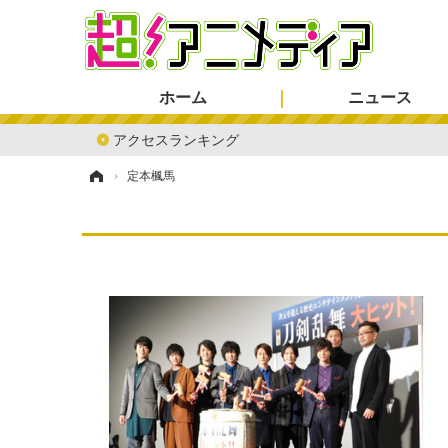
ホーム
ニュース
アクセスランキング
ホーム
›
定本楓馬