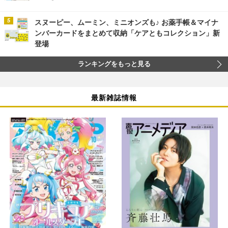
スヌーピー、ムーミン、ミニオンズも♪ お薬手帳＆マイナ
ンバーカードをまとめて収納「ケアともコレクション」新
登場
ランキングをもっと見る
最新雑誌情報