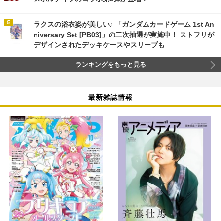
ラクスの浴衣姿が美しい♪ 「ガンダムカードゲーム 1st An
niversary Set [PB03]」の二次抽選が実施中！ ストフリが
デザインされたデッキケースやスリーブも
ランキングをもっと見る
最新雑誌情報