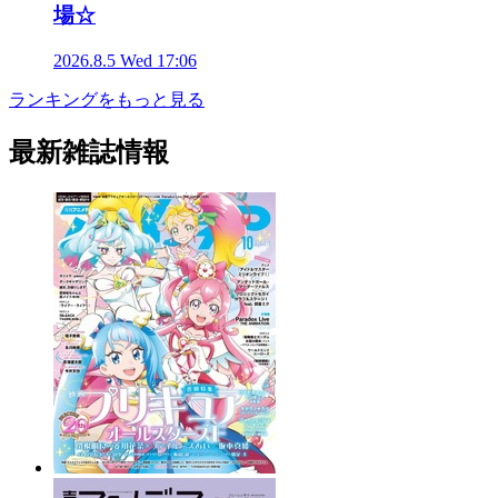
場☆
2026.8.5 Wed 17:06
ランキングをもっと見る
最新雑誌情報