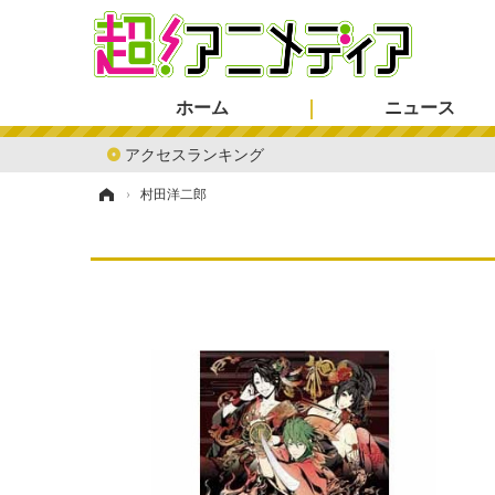
ホーム
ニュース
アクセスランキング
ホーム
›
村田洋二郎