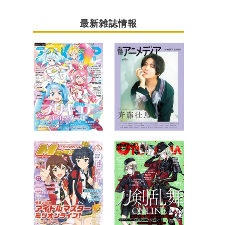
最新雑誌情報