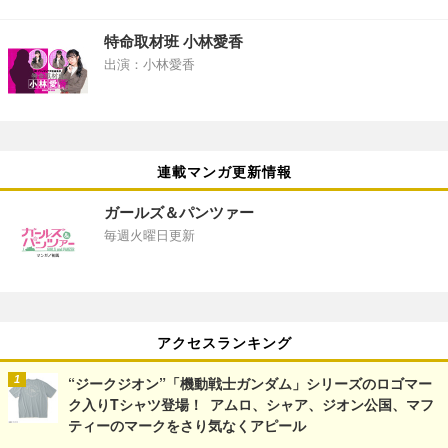
特命取材班 小林愛香
出演：小林愛香
連載マンガ更新情報
ガールズ＆パンツァー
毎週火曜日更新
アクセスランキング
“ジークジオン”「機動戦士ガンダム」シリーズのロゴマー
ク入りTシャツ登場！ アムロ、シャア、ジオン公国、マフ
ティーのマークをさり気なくアピール