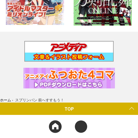
ホーム
›
スプリンパン 前へすすもう！
TOP