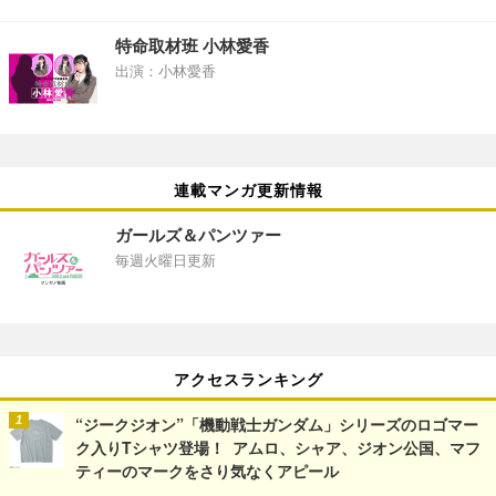
特命取材班 小林愛香
出演：小林愛香
連載マンガ更新情報
ガールズ＆パンツァー
毎週火曜日更新
アクセスランキング
“ジークジオン”「機動戦士ガンダム」シリーズのロゴマー
ク入りTシャツ登場！ アムロ、シャア、ジオン公国、マフ
ティーのマークをさり気なくアピール