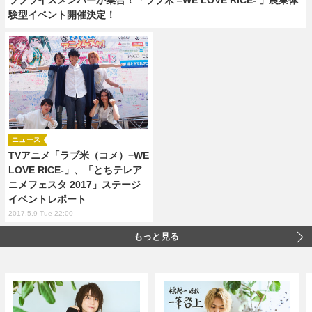
験型イベント開催決定！
ニュース
TVアニメ「ラブ米（コメ）−WE
LOVE RICE-」、「とちテレア
ニメフェスタ 2017」ステージ
イベントレポート
2017.5.9 Tue 22:00
もっと見る