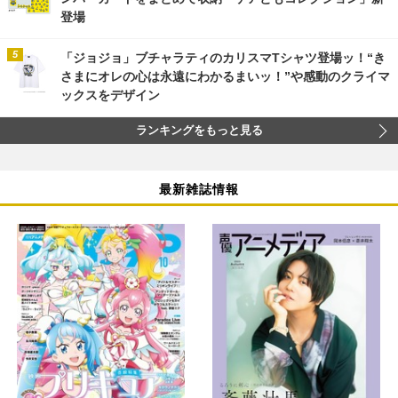
登場
「ジョジョ」ブチャラティのカリスマTシャツ登場ッ！“き
さまにオレの心は永遠にわかるまいッ！”や感動のクライマ
ックスをデザイン
ランキングをもっと見る
最新雑誌情報