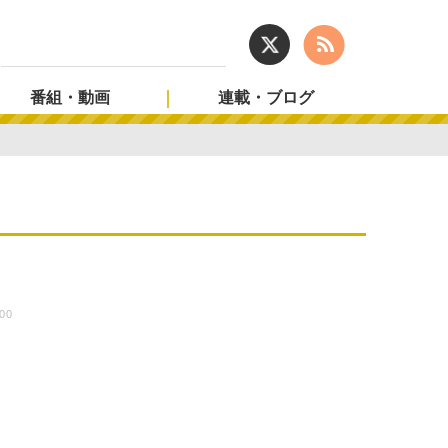
番組・動画
連載・ブログ
:00
ド