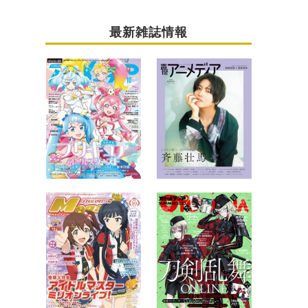
最新雑誌情報