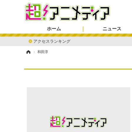
ホーム
ニュース
アクセスランキング
ホーム
›
和田淳