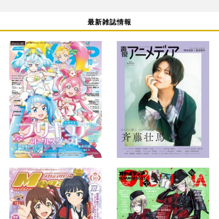
最新雑誌情報