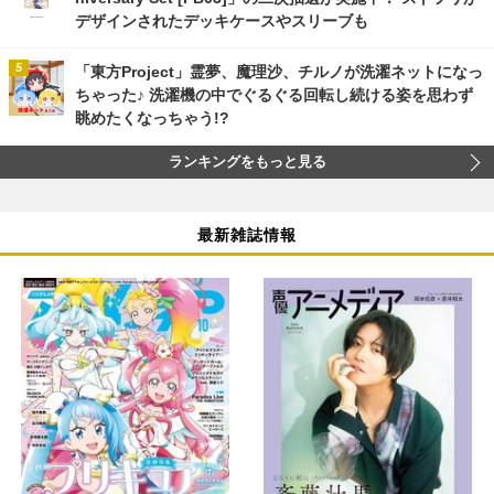
デザインされたデッキケースやスリーブも
「東方Project」霊夢、魔理沙、チルノが洗濯ネットになっ
ちゃった♪ 洗濯機の中でぐるぐる回転し続ける姿を思わず
眺めたくなっちゃう!?
ランキングをもっと見る
最新雑誌情報