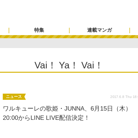
特集
連載マンガ
Vai！ Ya！ Vai！
ニュース
2017.6.8 Thu 18
ワルキューレの歌姫・JUNNA、6月15日（木）
20:00からLINE LIVE配信決定！