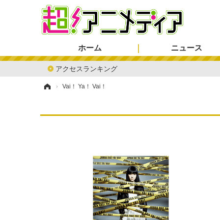
ホーム
ニュース
アクセスランキング
ホーム
›
Vai！ Ya！ Vai！