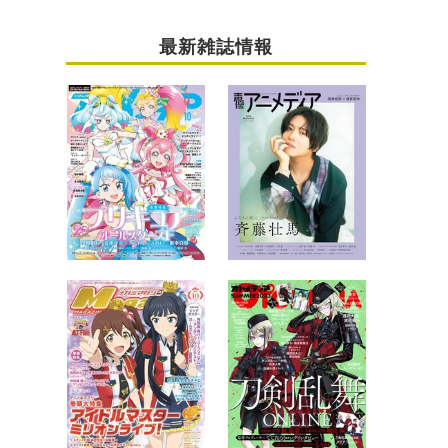
最新雑誌情報