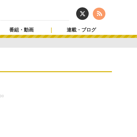
番組・動画
連載・ブログ
:00