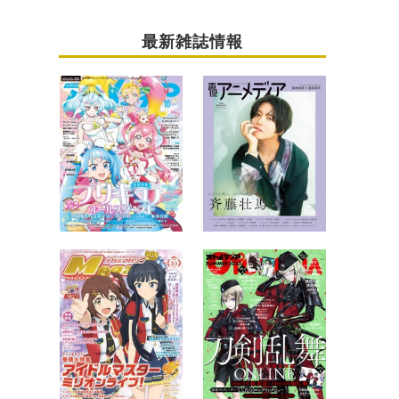
最新雑誌情報