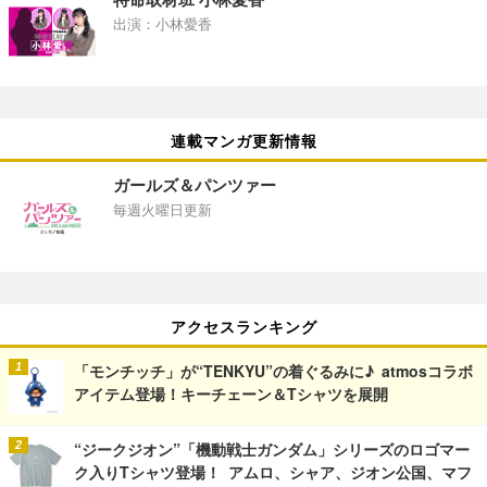
出演：小林愛香
連載マンガ更新情報
ガールズ＆パンツァー
毎週火曜日更新
アクセスランキング
「モンチッチ」が“TENKYU”の着ぐるみに♪ atmosコラボ
アイテム登場！キーチェーン＆Tシャツを展開
“ジークジオン”「機動戦士ガンダム」シリーズのロゴマー
ク入りTシャツ登場！ アムロ、シャア、ジオン公国、マフ