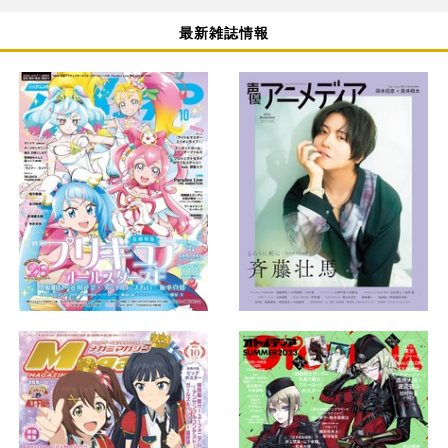
最新雑誌情報