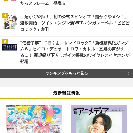
たっとフレーム」登場☆
「超かぐや姫！」初の公式スピンオフ「超かぐやメシ！」
連載開始！ツインエンジン新WEBマンガレーベル「ビビビ
コミック」創刊
“任務了解”、“行くよ、サンドロック”「新機動戦記ガンダ
ムＷ」ヒイロ・デュオ・トロワ・カトル・五飛の声がす
る…！ 新規録り下ろしボイス搭載のワイヤレスイヤホンが
登場
ランキングをもっと見る
最新雑誌情報