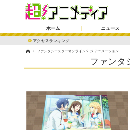
ホーム
ニュース
アクセスランキング
ホーム
›
ファンタシースターオンライン２ ジ アニメーション
ファンタ