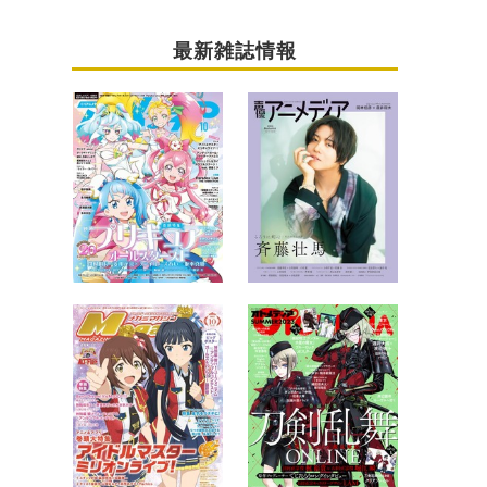
最新雑誌情報