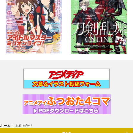
ホーム
›
上原あかり