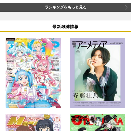
ランキングをもっと見る
最新雑誌情報