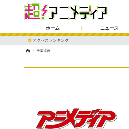
ホーム
ニュース
アクセスランキング
ホーム
›
千葉進歩