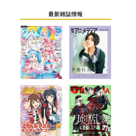
最新雑誌情報