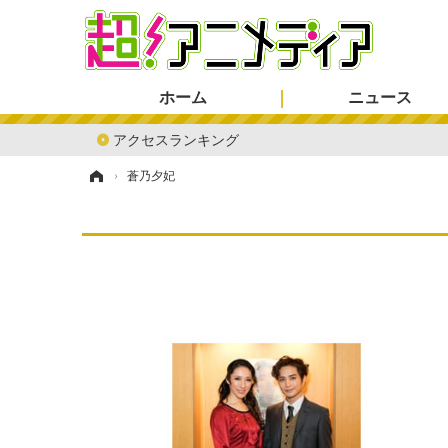
ホーム
ニュース
アクセスランキング
ホーム
›
蒼乃夕妃