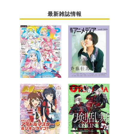
最新雑誌情報