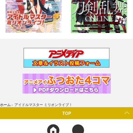
ホーム
›
アイドルマスター ミリオンライブ！
TOP