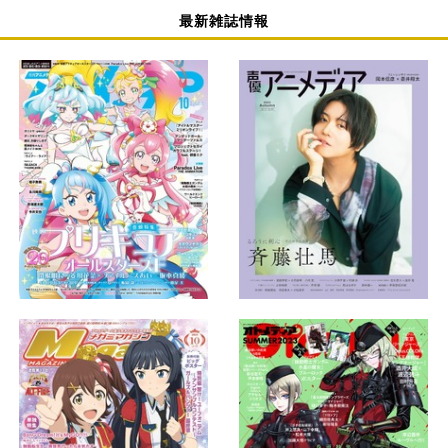
最新雑誌情報