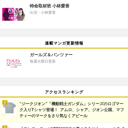
特命取材班 小林愛香
出演：小林愛香
連載マンガ更新情報
ガールズ＆パンツァー
毎週火曜日更新
アクセスランキング
“ジークジオン”「機動戦士ガンダム」シリーズのロゴマー
ク入りTシャツ登場！ アムロ、シャア、ジオン公国、マフ
ティーのマークをさり気なくアピール