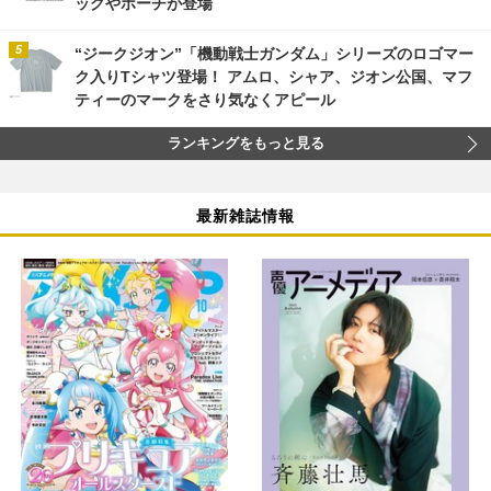
ッグやポーチが登場
“ジークジオン”「機動戦士ガンダム」シリーズのロゴマー
ク入りTシャツ登場！ アムロ、シャア、ジオン公国、マフ
ティーのマークをさり気なくアピール
ランキングをもっと見る
最新雑誌情報