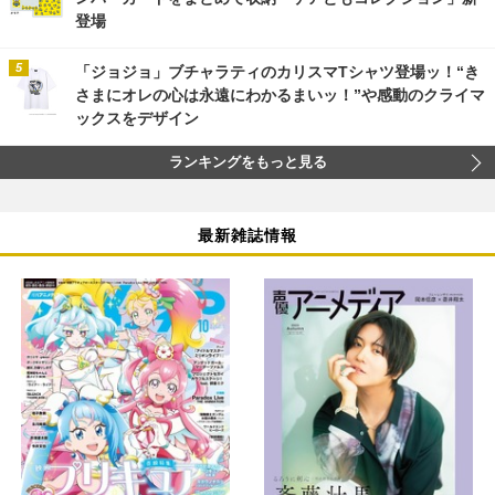
登場
「ジョジョ」ブチャラティのカリスマTシャツ登場ッ！“き
さまにオレの心は永遠にわかるまいッ！”や感動のクライマ
ックスをデザイン
ランキングをもっと見る
最新雑誌情報