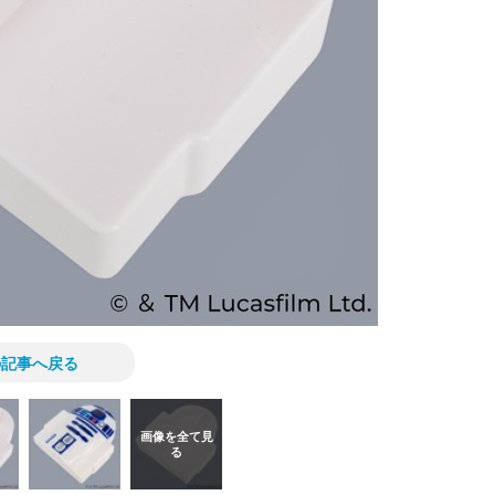
の記事へ戻る