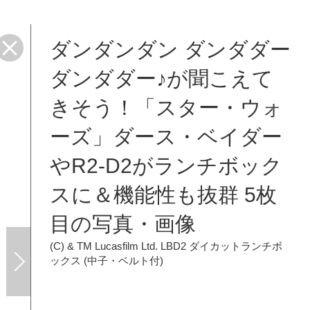
ダンダンダン ダンダダー
ダンダダー♪が聞こえて
きそう！「スター・ウォ
ーズ」ダース・ベイダー
やR2-D2がランチボック
スに＆機能性も抜群 5枚
目の写真・画像
(C) & TM Lucasfilm Ltd.
LBD2 ダイカットランチボ
ックス (中子・ベルト付)