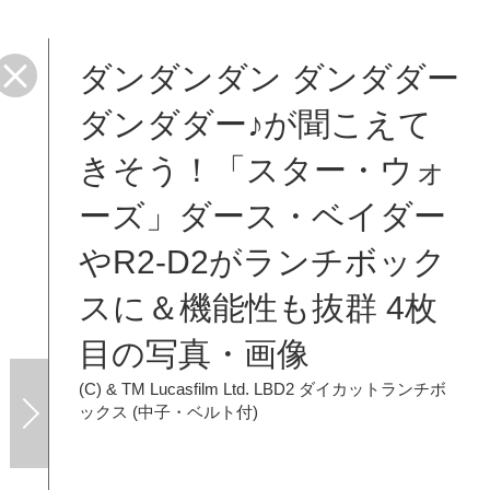
ダンダンダン ダンダダー
ダンダダー♪が聞こえて
きそう！「スター・ウォ
ーズ」ダース・ベイダー
やR2-D2がランチボック
スに＆機能性も抜群 4枚
目の写真・画像
(C) & TM Lucasfilm Ltd.
LBD2 ダイカットランチボ
ックス (中子・ベルト付)