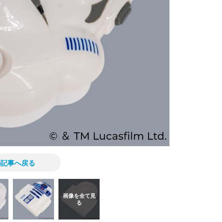
の記事へ戻る