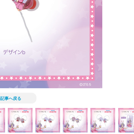
の記事へ戻る