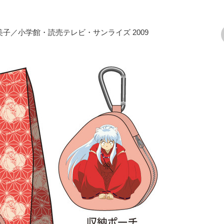
美子／小学館・読売テレビ・サンライズ 2009
次の画像