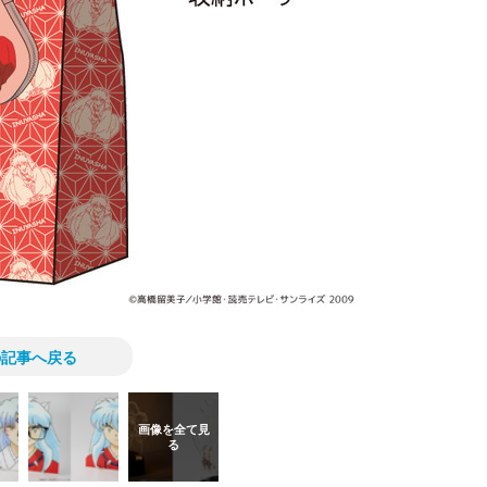
の記事へ戻る