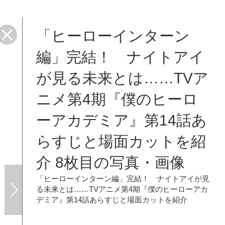
「ヒーローインターン
面カ
編」完結！ ナイトアイ
が見る未来とは……TVア
ニメ第4期『僕のヒーロ
ーアカデミア』第14話あ
らすじと場面カットを紹
介 8枚目の写真・画像
「ヒーローインターン編」完結！ ナイトアイが見
る未来とは……TVアニメ第4期『僕のヒーローアカ
デミア』第14話あらすじと場面カットを紹介