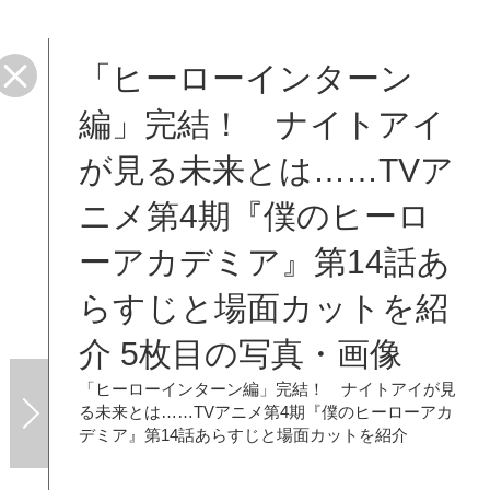
「ヒーローインターン
面カ
編」完結！ ナイトアイ
が見る未来とは……TVア
ニメ第4期『僕のヒーロ
ーアカデミア』第14話あ
らすじと場面カットを紹
介 5枚目の写真・画像
「ヒーローインターン編」完結！ ナイトアイが見
る未来とは……TVアニメ第4期『僕のヒーローアカ
デミア』第14話あらすじと場面カットを紹介