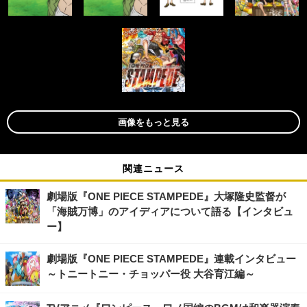
画像をもっと見る
関連ニュース
劇場版『ONE PIECE STAMPEDE』大塚隆史監督が
「海賊万博」のアイディアについて語る【インタビュ
ー】
劇場版『ONE PIECE STAMPEDE』連載インタビュー
～トニートニー・チョッパー役 大谷育江編～