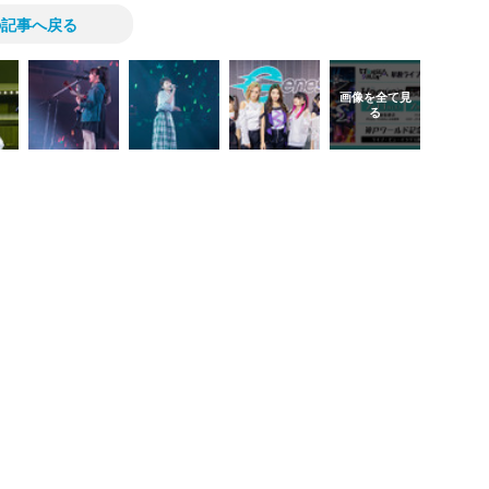
の記事へ戻る