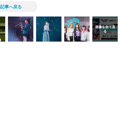
の記事へ戻る