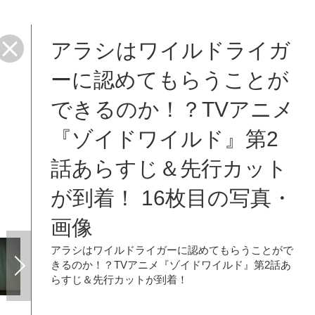
アラシはワイルドライガ
ーに認めてもらうことが
できるのか！？TVアニメ
『ゾイドワイルド』第2
話あらすじ＆先行カット
が到着！ 16枚目の写真・
画像
アラシはワイルドライガーに認めてもらうことがで
きるのか！？TVアニメ『ゾイドワイルド』第2話あ
らすじ＆先行カットが到着！