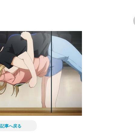
次の画像
の記事へ戻る