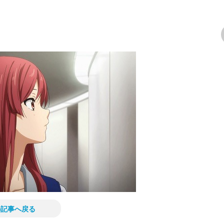
次の画像
の記事へ戻る