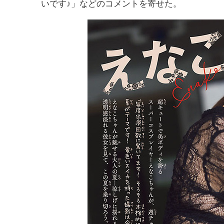
いです♪」などのコメントを寄せた。