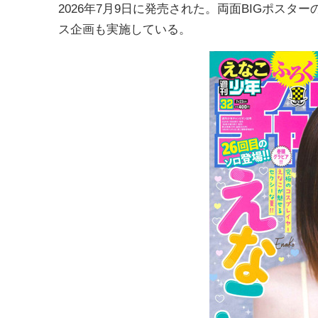
2026年7月9日に発売された。両面BIGポス
ス企画も実施している。