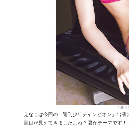
「週刊
えなこは今回の「週刊少年チャンピオン」出演
回目が見えてきましたよね!? 夏がテーマです