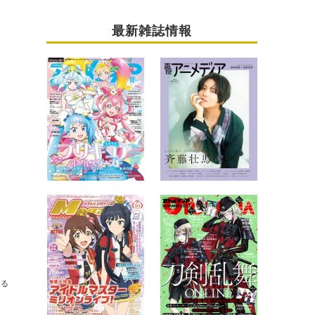
最新雑誌情報
送る