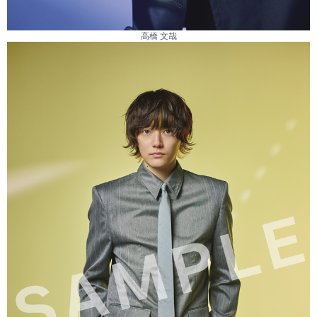
高橋 文哉