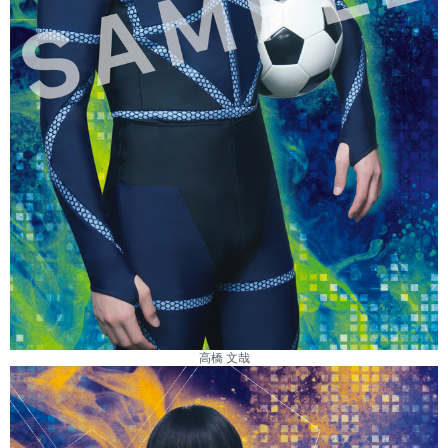
高橋 文哉