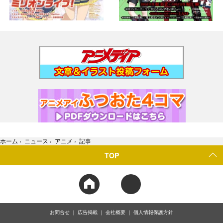
ホーム
›
ニュース
›
アニメ
›
記事
TOP
お問合せ
広告掲載
会社概要
個人情報保護方針