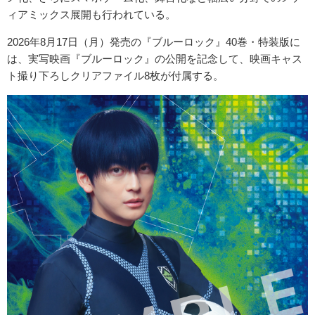
ィアミックス展開も行われている。
2026年8月17日（月）発売の『ブルーロック』40巻・特装版に
は、実写映画『ブルーロック』の公開を記念して、映画キャス
ト撮り下ろしクリアファイル8枚が付属する。