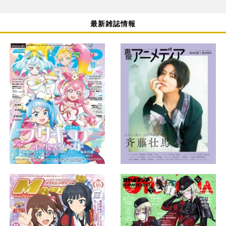
最新雑誌情報