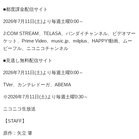
■都度課金配信サイト
2026年7月11日(土)より毎週土曜0:00～
J:COM STREAM、TELASA、バンダイチャンネル、ビデオマー
ケット、Prime Video、music.jp、milplus、HAPPY!動画、ムー
ビーフル、ニコニコチャンネル
■見逃し無料配信サイト
2026年7月11日(土)より毎週土曜0:00～
TVer、カンテレドーガ、ABEMA
※2026年7月11日(土)より毎週土曜0:30～
ニコニコ生放送
【STAFF】
原作：矢立 肇