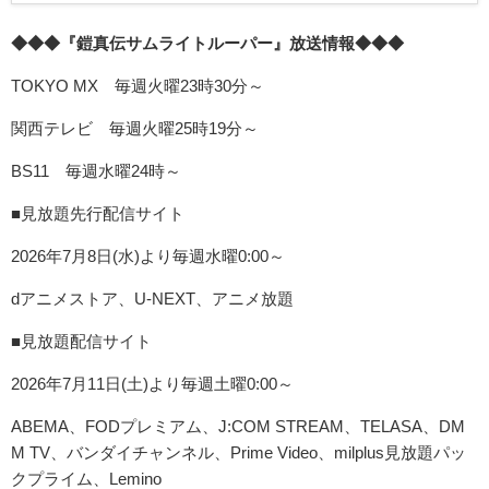
◆◆◆『鎧真伝サムライトルーパー』放送情報◆◆◆
TOKYO MX 毎週火曜23時30分～
関西テレビ 毎週火曜25時19分～
BS11 毎週水曜24時～
■見放題先行配信サイト
2026年7月8日(水)より毎週水曜0:00～
dアニメストア、U-NEXT、アニメ放題
■見放題配信サイト
2026年7月11日(土)より毎週土曜0:00～
ABEMA、FODプレミアム、J:COM STREAM、TELASA、DM
M TV、バンダイチャンネル、Prime Video、milplus見放題パッ
クプライム、Lemino